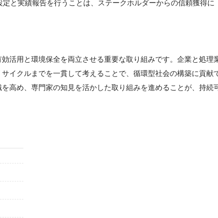
設定と実績報告を行うことは、ステークホルダーからの信頼獲得に
有効活用と環境保全を両立させる重要な取り組みです。企業と処理
リサイクルまでを一貫して考えることで、循環型社会の構築に貢献
識を高め、専門家の知見を活かした取り組みを進めることが、持続