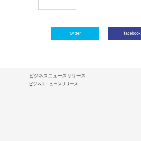
twitter
facebook
ビジネスニュースリリース
ビジネスニュースリリース