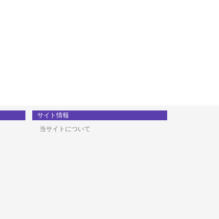
サイト情報
当サイトについて