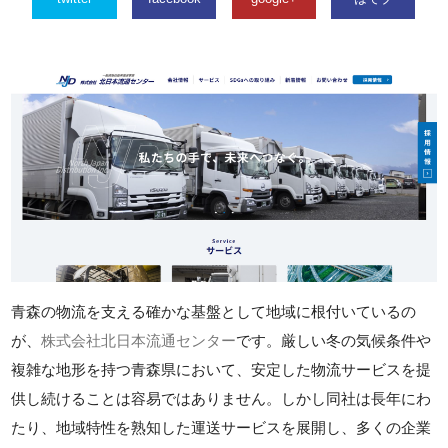
青森の物流を支える確かな基盤として地域に根付いているの
が、
株式会社北日本流通センター
です。厳しい冬の気候条件や
複雑な地形を持つ青森県において、安定した物流サービスを提
供し続けることは容易ではありません。しかし同社は長年にわ
たり、地域特性を熟知した運送サービスを展開し、多くの企業