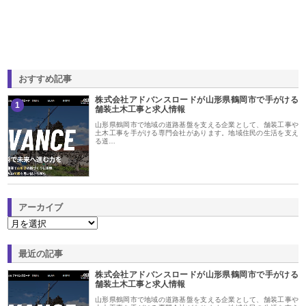
おすすめ記事
株式会社アドバンスロードが山形県鶴岡市で手がける
1
舗装土木工事と求人情報
山形県鶴岡市で地域の道路基盤を支える企業として、舗装工事や
土木工事を手がける専門会社があります。地域住民の生活を支え
る道…
アーカイブ
最近の記事
株式会社アドバンスロードが山形県鶴岡市で手がける
舗装土木工事と求人情報
山形県鶴岡市で地域の道路基盤を支える企業として、舗装工事や