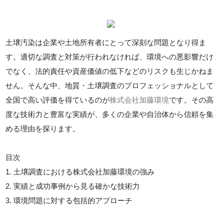
土壌汚染は企業や土地所有者にとって深刻な問題となり得ま
す。適切な調査と対策が行われなければ、環境への悪影響だけ
でなく、法的責任や資産価値の低下などのリスクも生じかねま
せん。そんな中、地質・土壌調査のプロフェッショナルとして
全国で高い評価を得ているのが
株式会社加藤環境
です。その高
度な技術力と豊富な実績が、多くの企業や自治体から信頼を集
める理由を探ります。
目次
1. 土壌調査における株式会社加藤環境の強み
2. 実績と成功事例から見る確かな技術力
3. 環境問題に対する包括的アプローチ