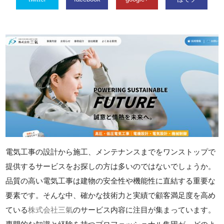
電気工事の設計から施工、メンテナンスまでをワンストップで
提供するサービスをお探しの方は多いのではないでしょうか。
品質の高い電気工事は建物の安全性や機能性に直結する重要な
要素です。そんな中、確かな技術力と実績で顧客満足度を高め
ている
株式会社三氣
のサービス内容に注目が集まっています。