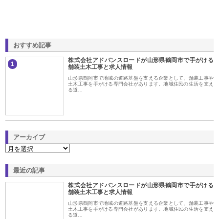
おすすめ記事
株式会社アドバンスロードが山形県鶴岡市で手がける
1
舗装土木工事と求人情報
山形県鶴岡市で地域の道路基盤を支える企業として、舗装工事や
土木工事を手がける専門会社があります。地域住民の生活を支え
る道…
アーカイブ
最近の記事
株式会社アドバンスロードが山形県鶴岡市で手がける
舗装土木工事と求人情報
山形県鶴岡市で地域の道路基盤を支える企業として、舗装工事や
土木工事を手がける専門会社があります。地域住民の生活を支え
る道…