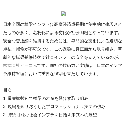
日本全国の橋梁インフラは高度経済成長期に集中的に建設され
たものが多く、老朽化による劣化が社会問題となっています。
安全な交通網を維持するためには、専門的な技術による適切な
点検・補修が不可欠です。この課題に真正面から取り組み、革
新的な橋梁補修技術で社会インフラの安全を支えているのが、
株式会社ビーコム
です。同社の技術力と実績は、日本のインフ
ラ維持管理において重要な役割を果たしています。
目次
1. 最先端技術で橋梁の寿命を延ばす取り組み
2. 現場を知り尽くしたプロフェッショナル集団の強み
3. 持続可能な社会インフラを目指す未来への展望