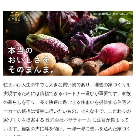
住まいは人生の中でも大きな買い物であり、理想の家づくりを
実現するためには信頼できるパートナー選びが重要です。家族
の暮らしを守り、長く快適に過ごせる住まいを提供する住宅メ
ーカーの選択は慎重に行いたいもの。そんな中で、こだわりの
家づくりを提案する
株式会社バサラホーム
に注目が集まって
います。顧客の声に耳を傾け、一邸一邸に想いを込めた家づく