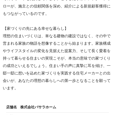
ローが、施主との信頼関係を深め、紹介による新規顧客獲得に
もつながっているのです。
【家づくりの先にある幸せな暮らし】
理想の住まいづくりは、単なる建物の建設ではなく、その中で
営まれる家族の物語を想像することから始まります。家族構成
やライフスタイルの変化を見据えた提案力、そして長く愛着を
持って暮らせる住まいの実現こそが、本当の意味での家づくり
の成功といえるでしょう。住まい手の声に真摯に耳を傾け、一
邸一邸に想いを込めた家づくりを実践する住宅メーカーとの出
会いが、あなたの理想の暮らしへの第一歩となることを願って
います。
店舗名
株式会社バサラホーム