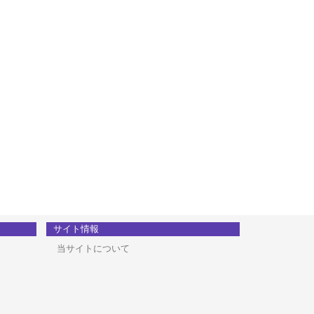
サイト情報
当サイトについて