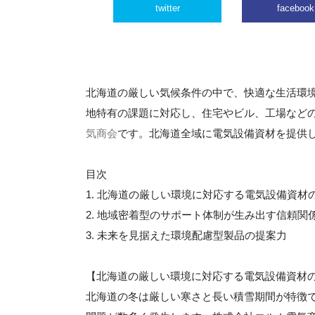
twitter
facebook
北海道の厳しい気候条件の中で、快適な生活環
地特有の課題に対応し、住宅やビル、工場など
気商会
です。北海道全域に電気設備資材を提供
目次
1. 北海道の厳しい環境に対応する電気設備資材
2. 地域密着型のサポート体制が生み出す信頼関
3. 未来を見据えた環境配慮型製品の提案力
【北海道の厳しい環境に対応する電気設備資材
北海道の冬は厳しい寒さと長い積雪期間が特徴