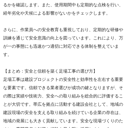
るかを確認します。また、使用期間中も定期的な点検を行い、
経年劣化や天候による影響がないかをチェックします。
さらに、作業員への安全教育も重視しており、定期的な研修や
訓練を通じて安全意識の向上を図っています。これにより、万
が一の事態にも迅速かつ適切に対応できる体制を整えていま
す。
【まとめ：安全と信頼を築く足場工事の選び方】
足場工事は建設プロジェクトの安全性と効率性を左右する重要
な要素です。信頼できる業者選びが成功の鍵となりますが、そ
の際は実績や技術力、安全への取り組みを総合的に評価するこ
とが大切です。帯広を拠点に活動する建設会社として、地域の
建設現場の安全を支える取り組みを続けている企業の存在は、
地域の発展にも大きく貢献しています。安全な現場づくりのた