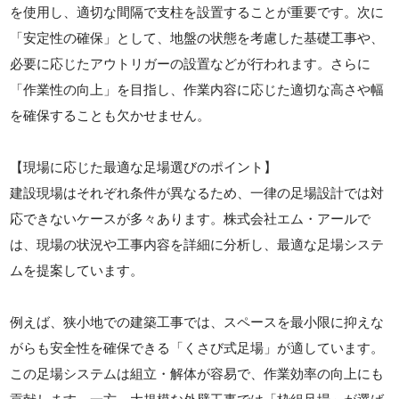
を使用し、適切な間隔で支柱を設置することが重要です。次に
「安定性の確保」として、地盤の状態を考慮した基礎工事や、
必要に応じたアウトリガーの設置などが行われます。さらに
「作業性の向上」を目指し、作業内容に応じた適切な高さや幅
を確保することも欠かせません。
【現場に応じた最適な足場選びのポイント】
建設現場はそれぞれ条件が異なるため、一律の足場設計では対
応できないケースが多々あります。株式会社エム・アールで
は、現場の状況や工事内容を詳細に分析し、最適な足場システ
ムを提案しています。
例えば、狭小地での建築工事では、スペースを最小限に抑えな
がらも安全性を確保できる「くさび式足場」が適しています。
この足場システムは組立・解体が容易で、作業効率の向上にも