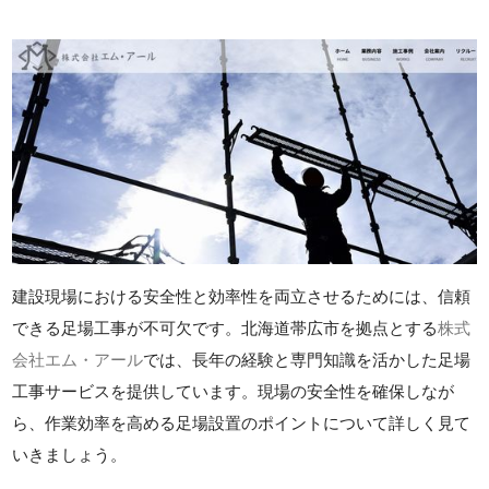
建設現場における安全性と効率性を両立させるためには、信頼
できる足場工事が不可欠です。北海道帯広市を拠点とする
株式
会社エム・アール
では、長年の経験と専門知識を活かした足場
工事サービスを提供しています。現場の安全性を確保しなが
ら、作業効率を高める足場設置のポイントについて詳しく見て
いきましょう。