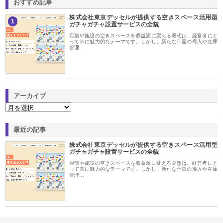
おすすめ記事
株式会社東京デッセルが提供する空きスペース活用型
1
ガチャガチャ設置サービスの全貌
店舗や施設の空きスペースを収益源に変える発想は、経営者にと
って常に魅力的なテーマです。しかし、新たな什器の導入や在庫
管理…
アーカイブ
最近の記事
株式会社東京デッセルが提供する空きスペース活用型
ガチャガチャ設置サービスの全貌
店舗や施設の空きスペースを収益源に変える発想は、経営者にと
って常に魅力的なテーマです。しかし、新たな什器の導入や在庫
管理…