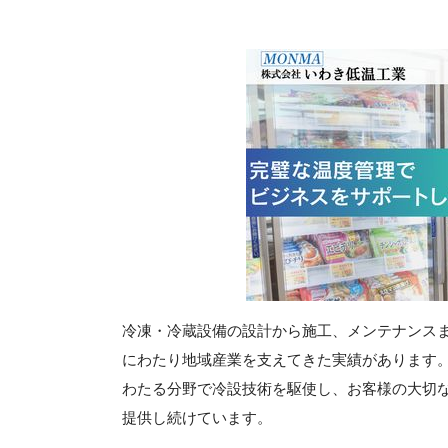
冷凍・冷蔵設備の設計から施工、メンテナンス
にわたり地域産業を支えてきた実績があります
わたる分野で冷設技術を駆使し、お客様の大切
提供し続けています。