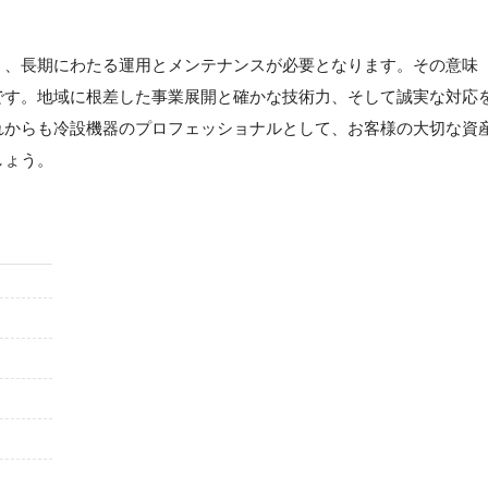
く、長期にわたる運用とメンテナンスが必要となります。その意味
です。地域に根差した事業展開と確かな技術力、そして誠実な対応
れからも冷設機器のプロフェッショナルとして、お客様の大切な資
しょう。