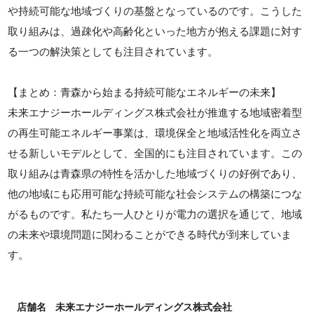
や持続可能な地域づくりの基盤となっているのです。こうした
取り組みは、過疎化や高齢化といった地方が抱える課題に対す
る一つの解決策としても注目されています。
【まとめ：青森から始まる持続可能なエネルギーの未来】
未来エナジーホールディングス株式会社が推進する地域密着型
の再生可能エネルギー事業は、環境保全と地域活性化を両立さ
せる新しいモデルとして、全国的にも注目されています。この
取り組みは青森県の特性を活かした地域づくりの好例であり、
他の地域にも応用可能な持続可能な社会システムの構築につな
がるものです。私たち一人ひとりが電力の選択を通じて、地域
の未来や環境問題に関わることができる時代が到来していま
す。
店舗名
未来エナジーホールディングス株式会社