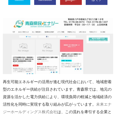
再生可能エネルギーの活用が進む現代社会において、地域密着
型のエネルギー供給が注目されています。青森県では、地元の
資源を活かした電力供給により、環境負荷の軽減と地域経済の
活性化を同時に実現する取り組みが広がっています。
未来エナ
ジーホールディングス株式会社
は、この流れを牽引する企業と