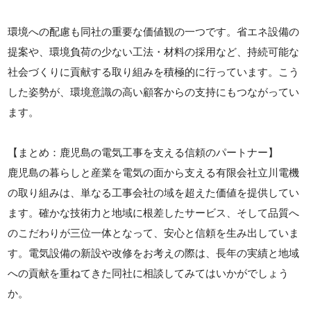
環境への配慮も同社の重要な価値観の一つです。省エネ設備の
提案や、環境負荷の少ない工法・材料の採用など、持続可能な
社会づくりに貢献する取り組みを積極的に行っています。こう
した姿勢が、環境意識の高い顧客からの支持にもつながってい
ます。
【まとめ：鹿児島の電気工事を支える信頼のパートナー】
鹿児島の暮らしと産業を電気の面から支える有限会社立川電機
の取り組みは、単なる工事会社の域を超えた価値を提供してい
ます。確かな技術力と地域に根差したサービス、そして品質へ
のこだわりが三位一体となって、安心と信頼を生み出していま
す。電気設備の新設や改修をお考えの際は、長年の実績と地域
への貢献を重ねてきた同社に相談してみてはいかがでしょう
か。