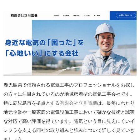
鹿児島県で信頼される電気工事のプロフェッショナルをお探し
の方々に注目されているのが地域密着型の電気工事会社です。
特に鹿児島市を拠点とする
有限会社立川電機
は、長年にわたり
地元企業や一般家庭の電気設備工事において確かな技術と誠実
な対応で高い評価を得ています。電気という目に見えにくいイ
ンフラを支える同社の取り組みと強みについて詳しく見ていき
ましょう。