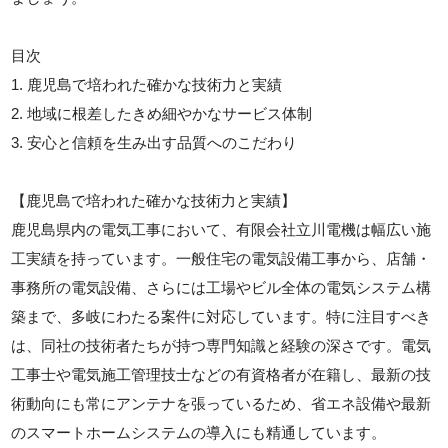
目次
1. 鹿児島で培われた確かな技術力と実績
2. 地域に根差したきめ細やかなサービス体制
3. 安心と信頼を生み出す品質へのこだわり
【鹿児島で培われた確かな技術力と実績】
鹿児島県内の電気工事において、有限会社立川電機は幅広い施
工実績を持っています。一般住宅の電気設備工事から、店舗・
事務所の電気設備、さらには工場やビル全体の電気システム構
築まで、多岐にわたる案件に対応しています。特に注目すべき
は、同社の技術者たちが持つ専門知識と経験の深さです。電気
工事士や電気施工管理技士などの有資格者が在籍し、最新の技
術動向にも常にアンテナを張っているため、省エネ設備や最新
のスマートホームシステムの導入にも精通しています。