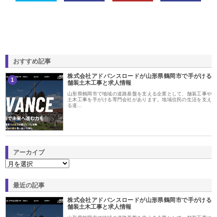
おすすめ記事
株式会社アドバンスロードが山形県鶴岡市で手がける
1
舗装土木工事と求人情報
山形県鶴岡市で地域の道路基盤を支える企業として、舗装工事や
土木工事を手がける専門会社があります。地域住民の生活を支え
る道…
アーカイブ
最近の記事
株式会社アドバンスロードが山形県鶴岡市で手がける
舗装土木工事と求人情報