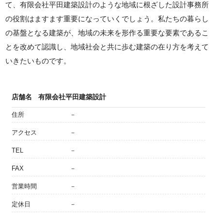
て、有限会社平田建築設計のような地域に根ざした設計事務所
の役割はますます重要になっていくでしょう。私たちの暮らし
の基盤となる建築が、地域の未来を形作る重要な要素であるこ
とを改めて認識し、地域社会と共に歩む建築の在り方を考えて
いきたいものです。
店舗名
有限会社平田建築設計
住所
－
アクセス
－
TEL
－
FAX
－
営業時間
－
定休日
－