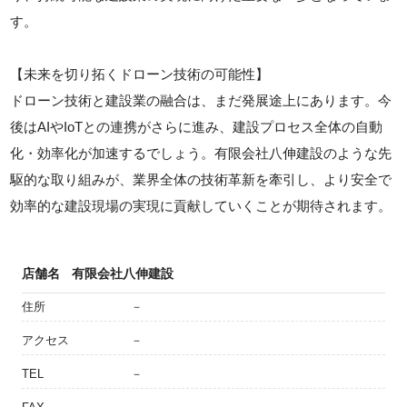
す。
【未来を切り拓くドローン技術の可能性】
ドローン技術と建設業の融合は、まだ発展途上にあります。今
後はAIやIoTとの連携がさらに進み、建設プロセス全体の自動
化・効率化が加速するでしょう。有限会社八伸建設のような先
駆的な取り組みが、業界全体の技術革新を牽引し、より安全で
効率的な建設現場の実現に貢献していくことが期待されます。
店舗名
有限会社八伸建設
住所
－
アクセス
－
TEL
－