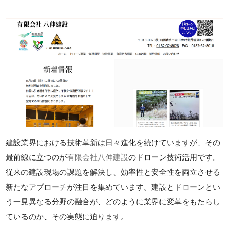
建設業界における技術革新は日々進化を続けていますが、その
最前線に立つのが
有限会社八伸建設
のドローン技術活用です。
従来の建設現場の課題を解決し、効率性と安全性を両立させる
新たなアプローチが注目を集めています。建設とドローンとい
う一見異なる分野の融合が、どのように業界に変革をもたらし
ているのか、その実態に迫ります。