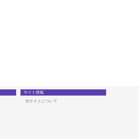
サイト情報
当サイトについて