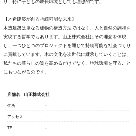
り、特に子どもの成長環境としても理想的です。
【木造建築が創る持続可能な未来】
木造建築は単なる建物の構造方法ではなく、人と自然の調和を
実現する哲学でもあります。山正株式会社はその理念を体現
し、一つひとつのプロジェクトを通じて持続可能な社会づくり
に貢献しています。木の文化を次世代に継承していくことは、
私たちの暮らしの質を高めるだけでなく、地球環境を守ること
にもつながるのです。
店舗名
山正株式会社
住所
－
アクセス
－
TEL
－