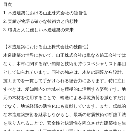
目次
1. 木造建築における山正株式会社の独自性
2. 実績が物語る確かな技術力と信頼性
3. 環境と人に優しい木造建築の未来
【木造建築における山正株式会社の独自性】
木造建築の世界において、山正株式会社は単なる施工会社では
なく、木材に関する深い知識と技術を持つスペシャリスト集団
として知られています。同社の強みは、木材の調達から設計、
施工までを一貫して手がけられる総合力にあります。特に注目
すべきは、愛知県内の地域材を積極的に活用する姿勢です。地
元の木材を使用することで、輸送による環境負荷を減らすだけ
でなく、地域経済の活性化にも貢献しています。また、伝統的
な木造建築技術を継承しながらも、最新の耐震技術や断熱工法
を取り入れることで、安全性と快適性を両立させた建築物を生