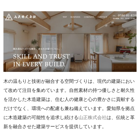
木の温もりと技術が融合する空間づくりは、現代の建築におい
て改めて注目を集めています。自然素材の持つ優しさと耐久性
を活かした木造建築は、住む人の健康と心の豊かさに貢献する
だけでなく、環境への配慮も兼ね備えています。愛知県を拠点
に木造建築の可能性を追求し続ける
山正株式会社
は、伝統と革
新を融合させた建築サービスを提供しています。