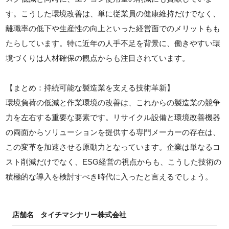
す。こうした環境改善は、単に従業員の健康維持だけでなく、
離職率の低下や生産性の向上といった経営面でのメリットもも
たらしています。特に近年の人手不足を背景に、働きやすい環
境づくりは人材確保の観点からも注目されています。
【まとめ：持続可能な製造業を支える技術革新】
環境負荷の低減と作業環境の改善は、これからの製造業の競争
力を左右する重要な要素です。リサイクル設備と環境改善機器
の両面からソリューションを提供する専門メーカーの存在は、
この変革を加速させる原動力となっています。企業は単なるコ
スト削減だけでなく、ESG経営の視点からも、こうした技術の
積極的な導入を検討すべき時代に入ったと言えるでしょう。
店舗名
タイチマシナリー株式会社