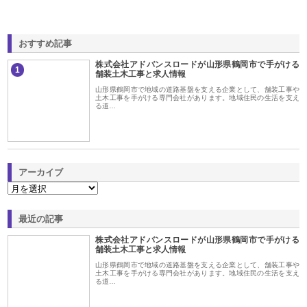
おすすめ記事
株式会社アドバンスロードが山形県鶴岡市で手がける
1
舗装土木工事と求人情報
山形県鶴岡市で地域の道路基盤を支える企業として、舗装工事や
土木工事を手がける専門会社があります。地域住民の生活を支え
る道…
アーカイブ
最近の記事
株式会社アドバンスロードが山形県鶴岡市で手がける
舗装土木工事と求人情報
山形県鶴岡市で地域の道路基盤を支える企業として、舗装工事や
土木工事を手がける専門会社があります。地域住民の生活を支え
る道…