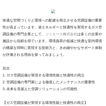
快適な空間づくりと環境への配慮を両立させる空調設備の重要
性が高まっています。省エネルギーと快適性を実現するガス空
調設備の専門企業として、
ジィエース株式会社
は多くの企業や
施設から信頼を得ています。環境負荷の低減と快適な室内環境
の構築を同時に実現する技術力と、きめ細やかなサポート体制
が評価される理由を探ってみましょう。
目次
1. ガス空調設備が実現する環境性能と快適性の両立
2. 空調設備の専門家による徹底したメンテナンスの重要性
3. 未来を見据えた空調ソリューションの可能性
【ガス空調設備が実現する環境性能と快適性の両立】