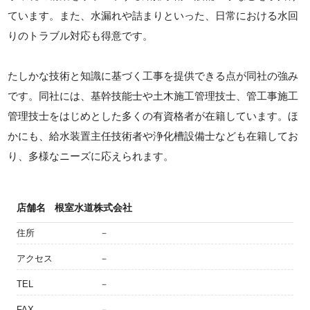
ています。また、水漏れや詰まりといった、日常における水回
りのトラブル対応も得意です。
たしかな技術と知識に基づく工事を提供できる点が同社の強み
です。同社には、基幹技能士や土木施工管理技士、管工事施工
管理技士をはじめとした多くの有資格者が在籍しています。ほ
かにも、給水装置主任技術者や浄化槽設備士なども在籍してお
り、多様なニーズに応えられます。
店舗名
根室水道株式会社
住所
－
アクセス
－
TEL
－
FAX
－