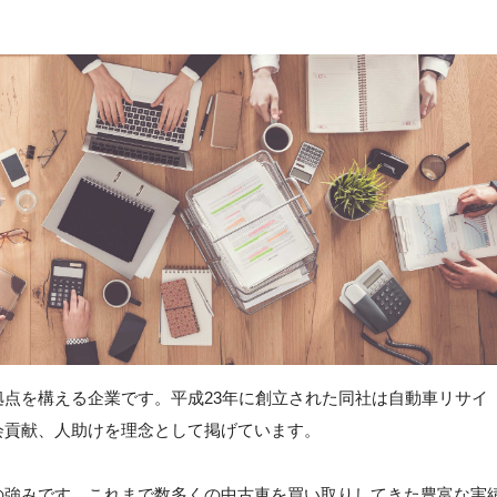
点を構える企業です。平成23年に創立された同社は自動車リサイ
会貢献、人助けを理念として掲げています。
の強みです。これまで数多くの中古車を買い取りしてきた豊富な実