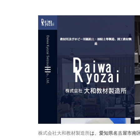
株式会社大和教材製造所
は、愛知県名古屋市南