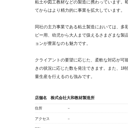
粘土や図工教材などの製造に携わっています。昭
てからはより精力的に事業を拡大しています。
同社の主力事業である粘土製造においては、多
ビー用、幼児から大人まで扱えるさまざまな製
ョンが豊富なのも魅力です。
クライアントの要望に応じた、柔軟な対応が可
きの状況に応じた数を発注できます。また、1時
量生産を行えるのも強みです。
店舗名
株式会社大和教材製造所
住所
－
アクセス
－