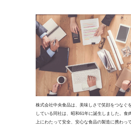
株式会社中央食品は、美味しさで笑顔をつなぐ
している同社は、昭和61年に誕生しました。食
上にわたって安全、安心な食品の製造に携わっ