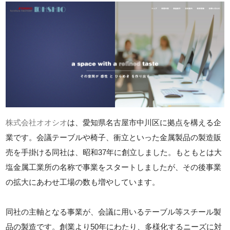
株式会社オオシオ
は、愛知県名古屋市中川区に拠点を構える企
業です。会議テーブルや椅子、衝立といった金属製品の製造販
売を手掛ける同社は、昭和37年に創立しました。もともとは大
塩金属工業所の名称で事業をスタートしましたが、その後事業
の拡大にあわせ工場の数も増やしています。
同社の主軸となる事業が、会議に用いるテーブル等スチール製
品の製造です。創業より50年にわたり、多様化するニーズに対