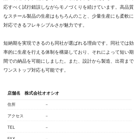
応すべく試行錯誤しながらモノづくりを続けています。高品質
なスチール製品の生産はもちろんのこと、少量生産にも柔軟に
対応できるフレキシブルさが魅力です。
短納期を実現できるのも同社が選ばれる理由です。同社では効
率的に生産を行える体制を構築しており、それによって短い期
間での納品を可能にしました。また、設計から製造、出荷まで
ワンストップ対応も可能です。
店舗名
株式会社オオシオ
住所
－
アクセス
－
TEL
－
FAX
－