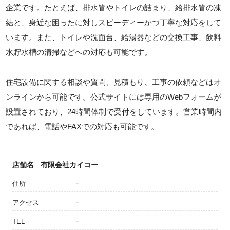
企業です。たとえば、排水管やトイレの詰まり、給排水管の凍
結と、身近な困ったに対しスピーディーかつ丁寧な対応をして
います。また、トイレや洗面台、給湯器などの交換工事、飲料
水貯水槽の清掃などへの対応も可能です。
住宅設備に関する相談や質問、見積もり、工事の依頼などはオ
ンラインから可能です。公式サイトには専用のWebフォームが
設置されており、24時間体制で受付をしています。営業時間内
であれば、電話やFAXでの対応も可能です。
店舗名
有限会社カイコー
住所
－
アクセス
－
TEL
－