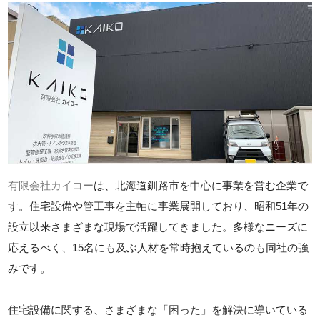
有限会社カイコー
は、北海道釧路市を中心に事業を営む企業で
す。住宅設備や管工事を主軸に事業展開しており、昭和51年の
設立以来さまざまな現場で活躍してきました。多様なニーズに
応えるべく、15名にも及ぶ人材を常時抱えているのも同社の強
みです。
住宅設備に関する、さまざまな「困った」を解決に導いている