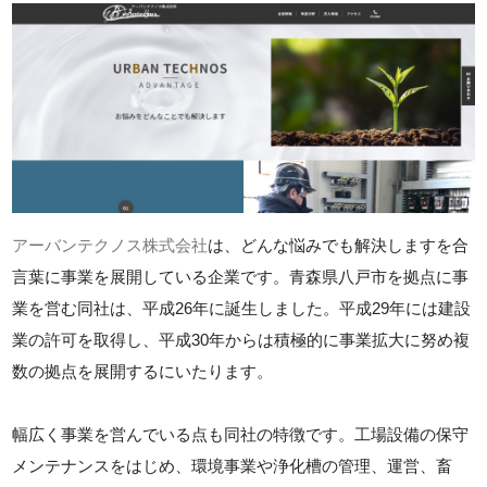
アーバンテクノス株式会社
は、どんな悩みでも解決しますを合
言葉に事業を展開している企業です。青森県八戸市を拠点に事
業を営む同社は、平成26年に誕生しました。平成29年には建設
業の許可を取得し、平成30年からは積極的に事業拡大に努め複
数の拠点を展開するにいたります。
幅広く事業を営んでいる点も同社の特徴です。工場設備の保守
メンテナンスをはじめ、環境事業や浄化槽の管理、運営、畜