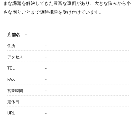
まな課題を解決してきた豊富な事例があり、大きな悩みから小
さな困りごとまで随時相談を受け付けています。
店舗名
－
住所
－
アクセス
－
TEL
－
FAX
－
営業時間
－
定休日
－
URL
－