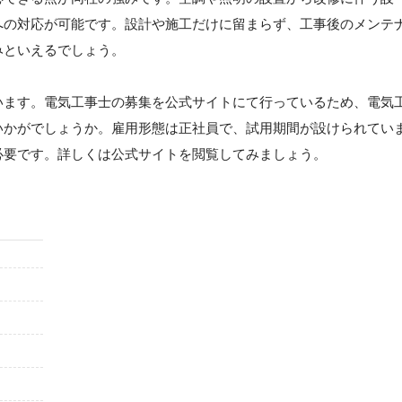
への対応が可能です。設計や施工だけに留まらず、工事後のメンテ
みといえるでしょう。
います。電気工事士の募集を公式サイトにて行っているため、電気
いかがでしょうか。雇用形態は正社員で、試用期間が設けられてい
必要です。詳しくは公式サイトを閲覧してみましょう。