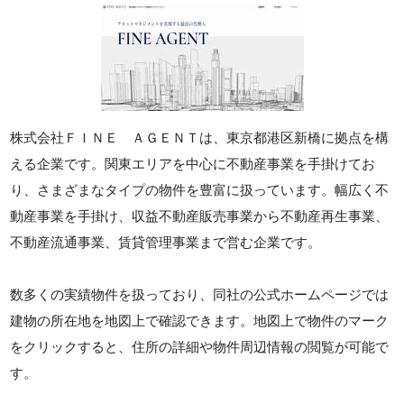
株式会社ＦＩＮＥ ＡＧＥＮＴは、東京都港区新橋に拠点を構
える企業です。関東エリアを中心に不動産事業を手掛けてお
り、さまざまなタイプの物件を豊富に扱っています。幅広く不
動産事業を手掛け、収益不動産販売事業から不動産再生事業、
不動産流通事業、賃貸管理事業まで営む企業です。
数多くの実績物件を扱っており、同社の公式ホームページでは
建物の所在地を地図上で確認できます。地図上で物件のマーク
をクリックすると、住所の詳細や物件周辺情報の閲覧が可能で
す。